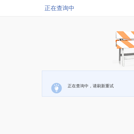
正在查询中
正在查询中，请刷新重试