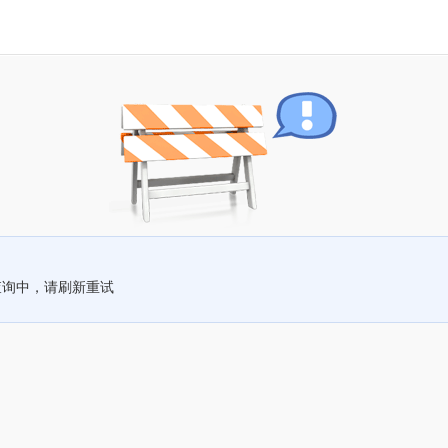
查询中，请刷新重试