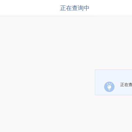
正在查询中
正在