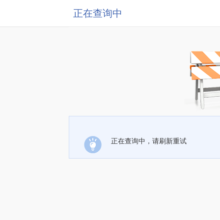
正在查询中
正在查询中，请刷新重试