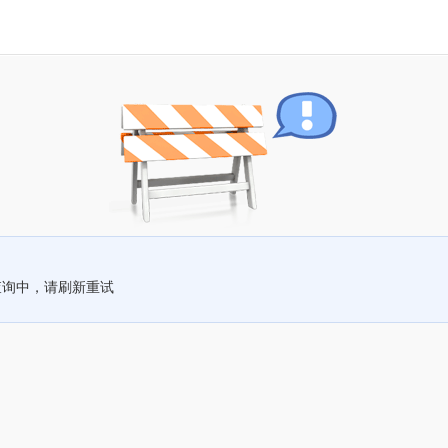
查询中，请刷新重试