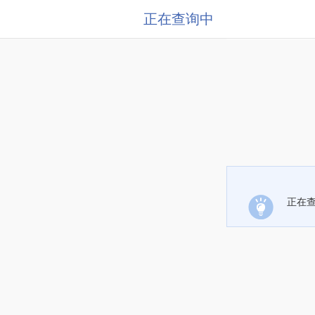
正在查询中
正在